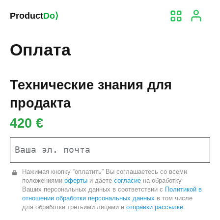
Product
Do⟩
Оплата
Технические знания для
продакта
420 €
Нажимая кнопку “оплатить” Вы соглашаетесь со всеми
положениями
оферты
и даете
согласие
на обработку
Ваших персональных данных в соответствии с
Политикой в
отношении обработки персональных данных
в том числе
для обработки третьими лицами и
отправки рассылки.