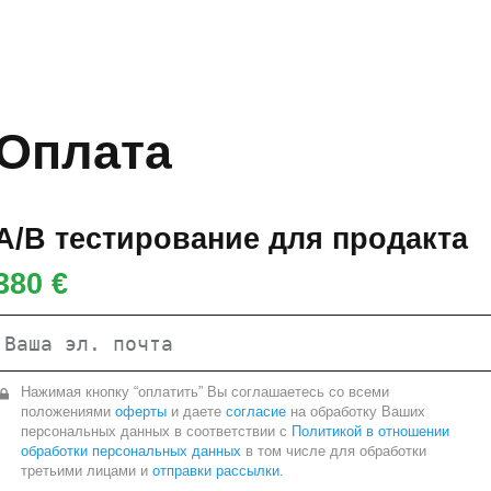
Оплата
A/B тестирование для продакта
380 €
Нажимая кнопку “оплатить” Вы соглашаетесь со всеми
положениями
оферты
и даете
согласие
на обработку Ваших
персональных данных в соответствии с
Политикой в отношении
обработки персональных данных
в том числе для обработки
третьими лицами и
отправки рассылки.