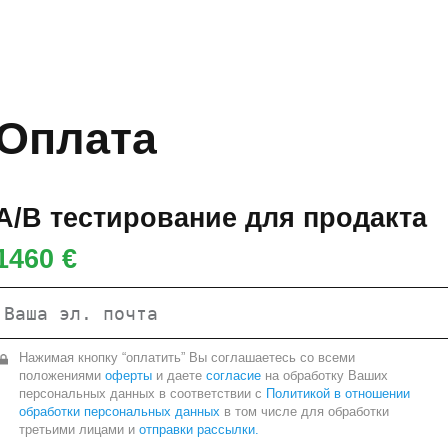
Оплата
A/B тестирование для продакта
1460 €
Нажимая кнопку “оплатить” Вы соглашаетесь со всеми
положениями
оферты
и даете
согласие
на обработку Ваших
персональных данных в соответствии с
Политикой в отношении
обработки персональных данных
в том числе для обработки
третьими лицами и
отправки рассылки.